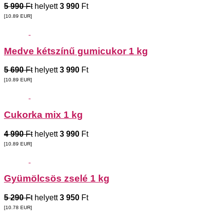
5 990
Ft
helyett
3 990
Ft
[10.89
EUR
]
Medve kétszínű gumicukor 1 kg
5 690
Ft
helyett
3 990
Ft
[10.89
EUR
]
Cukorka mix 1 kg
4 990
Ft
helyett
3 990
Ft
[10.89
EUR
]
Gyümölcsös zselé 1 kg
5 290
Ft
helyett
3 950
Ft
[10.78
EUR
]