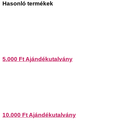
Hasonló termékek
5.000 Ft Ajándékutalvány
10.000 Ft Ajándékutalvány