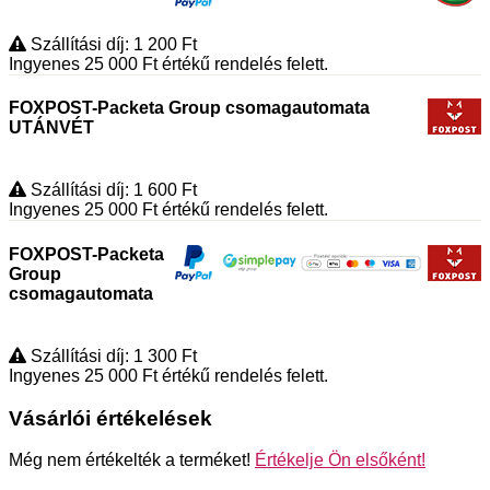
Szállítási díj: 1 200
Ft
Ingyenes 25 000
Ft
értékű rendelés felett.
FOXPOST-Packeta Group csomagautomata
UTÁNVÉT
Szállítási díj: 1 600
Ft
Ingyenes 25 000
Ft
értékű rendelés felett.
FOXPOST-Packeta
Group
csomagautomata
Szállítási díj: 1 300
Ft
Ingyenes 25 000
Ft
értékű rendelés felett.
Vásárlói értékelések
Még nem értékelték a terméket!
Értékelje Ön elsőként!