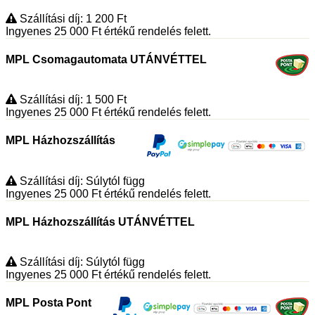
Szállítási díj: 1 200
Ft
Ingyenes 25 000
Ft
értékű rendelés felett.
MPL Csomagautomata UTÁNVÉTTEL
Szállítási díj: 1 500
Ft
Ingyenes 25 000
Ft
értékű rendelés felett.
MPL Házhozszállítás
Szállítási díj: Súlytól függ
Ingyenes 25 000
Ft
értékű rendelés felett.
MPL Házhozszállítás UTÁNVÉTTEL
Szállítási díj: Súlytól függ
Ingyenes 25 000
Ft
értékű rendelés felett.
MPL Posta Pont