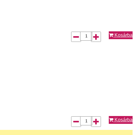
Kosárba
Kosárba