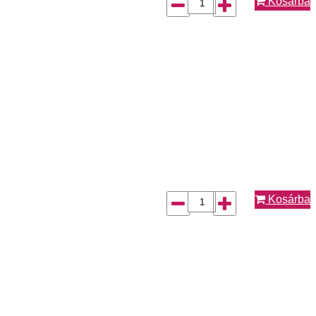
Kosárba
Kosárba