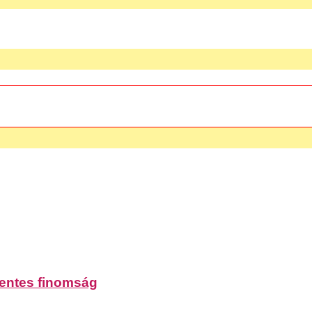
mentes finomság