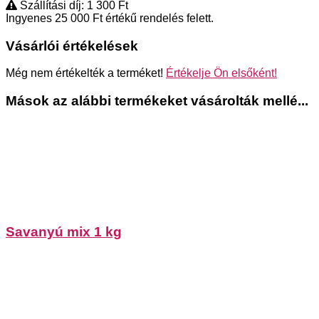
Szállítási díj: 1 300
Ft
Ingyenes 25 000
Ft
értékű rendelés felett.
Vásárlói értékelések
Még nem értékelték a terméket!
Értékelje Ön elsőként!
Mások az alábbi termékeket vásárolták mellé...
Savanyú mix 1 kg