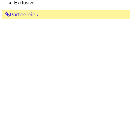
Exclusive
Partnereink