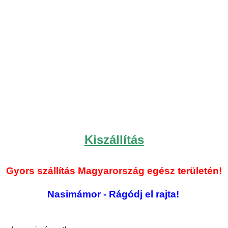
Kiszállítás
Gyors szállítás Magyarország egész területén!
Nasimámor - Rágódj el rajta!