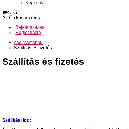
Kapcsolat
Kosár
Az Ön kosara üres.
Bejelentkezés
Regisztráció
nasimamor.hu
Szállítás és fizetés
Szállítás és fizetés
Szállítási idő: