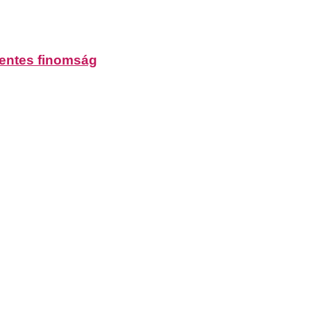
mentes finomság