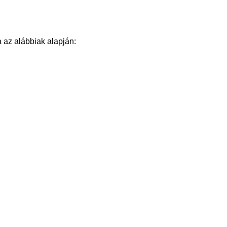
 az alábbiak alapján: