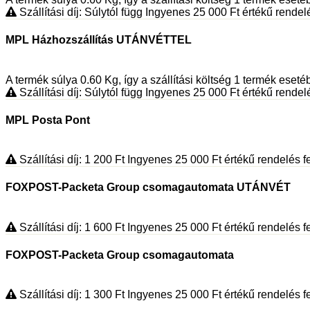
Szállítási díj: Súlytól függ
Ingyenes 25 000
Ft
értékű rendelés
MPL Házhozszállítás UTÁNVÉTTEL
A termék súlya 0.60
Kg
, így a szállítási költség 1 termék eset
Szállítási díj: Súlytól függ
Ingyenes 25 000
Ft
értékű rendelés
MPL Posta Pont
Szállítási díj: 1 200
Ft
Ingyenes 25 000
Ft
értékű rendelés fe
FOXPOST-Packeta Group csomagautomata UTÁNVÉT
Szállítási díj: 1 600
Ft
Ingyenes 25 000
Ft
értékű rendelés fe
FOXPOST-Packeta Group csomagautomata
Szállítási díj: 1 300
Ft
Ingyenes 25 000
Ft
értékű rendelés fe