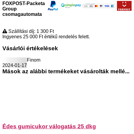
FOXPOST-Packeta
Group
csomagautomata
Szállítási díj: 1 300
Ft
Ingyenes 25 000
Ft
értékű rendelés felett.
Vásárlói értékelések
Finom
2024-01-17
Mások az alábbi termékeket vásárolták mellé...
Édes gumicukor válogatás 25 dkg