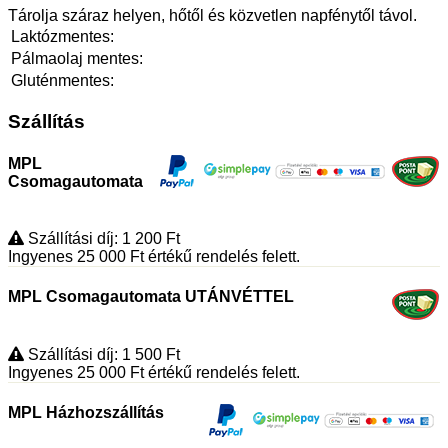
Tárolja száraz helyen, hőtől és közvetlen napfénytől távol.
Laktózmentes:
Pálmaolaj mentes:
Gluténmentes:
Szállítás
MPL
Csomagautomata
Szállítási díj: 1 200
Ft
Ingyenes 25 000
Ft
értékű rendelés felett.
MPL Csomagautomata UTÁNVÉTTEL
Szállítási díj: 1 500
Ft
Ingyenes 25 000
Ft
értékű rendelés felett.
MPL Házhozszállítás