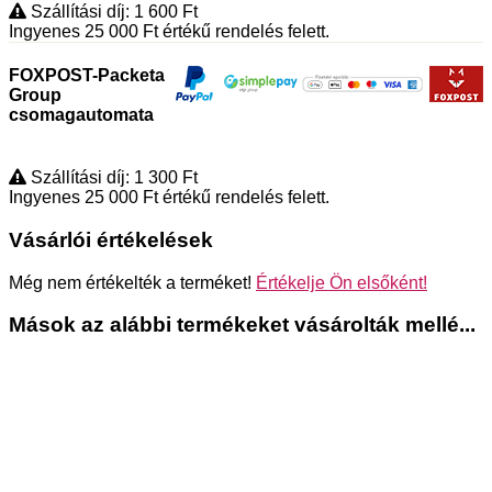
Szállítási díj: 1 600
Ft
Ingyenes 25 000
Ft
értékű rendelés felett.
FOXPOST-Packeta
Group
csomagautomata
Szállítási díj: 1 300
Ft
Ingyenes 25 000
Ft
értékű rendelés felett.
Vásárlói értékelések
Még nem értékelték a terméket!
Értékelje Ön elsőként!
Mások az alábbi termékeket vásárolták mellé...