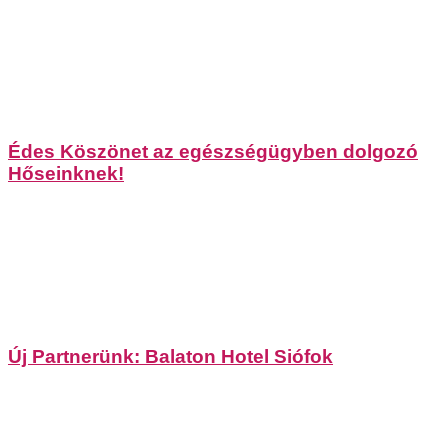
Édes Köszönet az egészségügyben dolgozó
Hőseinknek!
Új Partnerünk: Balaton Hotel Siófok